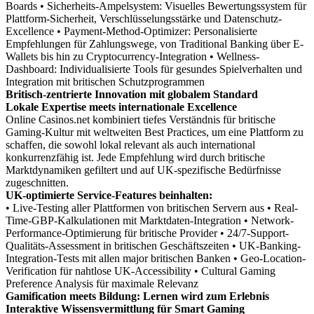
Boards
• Sicherheits-Ampelsystem: Visuelles Bewertungssystem für
Plattform-Sicherheit, Verschlüsselungsstärke und Datenschutz-
Excellence
• Payment-Method-Optimizer: Personalisierte
Empfehlungen für Zahlungswege, von Traditional Banking über E-
Wallets bis hin zu Cryptocurrency-Integration
• Wellness-
Dashboard: Individualisierte Tools für gesundes Spielverhalten und
Integration mit britischen Schutzprogrammen
Britisch-zentrierte Innovation mit globalem Standard
Lokale Expertise meets internationale Excellence
Online Casinos.net kombiniert tiefes Verständnis für britische
Gaming-Kultur mit weltweiten Best Practices, um eine Plattform zu
schaffen, die sowohl lokal relevant als auch international
konkurrenzfähig ist. Jede Empfehlung wird durch britische
Marktdynamiken gefiltert und auf UK-spezifische Bedürfnisse
zugeschnitten.
UK-optimierte Service-Features beinhalten:
• Live-Testing aller Plattformen von britischen Servern aus
• Real-
Time-GBP-Kalkulationen mit Marktdaten-Integration
• Network-
Performance-Optimierung für britische Provider
• 24/7-Support-
Qualitäts-Assessment in britischen Geschäftszeiten
• UK-Banking-
Integration-Tests mit allen major britischen Banken
• Geo-Location-
Verification für nahtlose UK-Accessibility
• Cultural Gaming
Preference Analysis für maximale Relevanz
Gamification meets Bildung: Lernen wird zum Erlebnis
Interaktive Wissensvermittlung für Smart Gaming