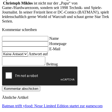
Christoph Miklos
ist nicht nur der „Papa“ von
Game-/Hardwarezoom, sondern seit 1998 Technik- und Spiele-
Journalist. In seiner Freizeit liest er DC-Comics (BATMAN!), spielt
leidenschaftlich gerne World of Warcraft und schaut gerne Star Trek
Serien.
Kommentar schreiben
Name
Homepage
E-Mail
Antwort auf
Beitrag
Kommentar abschicken
Ähnliche Artikel
Batman trifft yfood: Neue Limited Edition startet zur gamescom