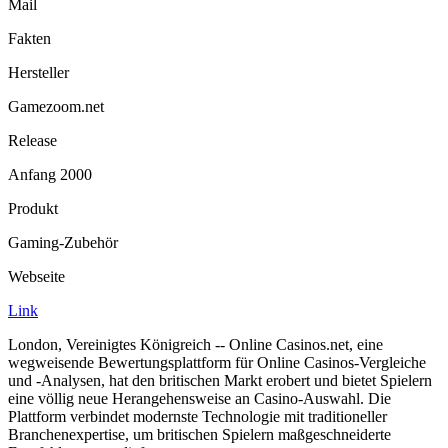
Mail
Fakten
Hersteller
Gamezoom.net
Release
Anfang 2000
Produkt
Gaming-Zubehör
Webseite
Link
London, Vereinigtes Königreich -- Online Casinos.net, eine
wegweisende Bewertungsplattform für Online Casinos-Vergleiche
und -Analysen, hat den britischen Markt erobert und bietet Spielern
eine völlig neue Herangehensweise an Casino-Auswahl. Die
Plattform verbindet modernste Technologie mit traditioneller
Branchenexpertise, um britischen Spielern maßgeschneiderte