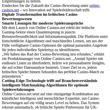
Empfehlungen zu liefern.
Entdecken Sie die Zukunft der Casino-Bewertung unter
online-
casinos.net
– wo Innovation auf Spielerleidenschaft trifft.
Digitale Transformation im britischen Casino-
Bewertungswesen
Smarte Lösungen für moderne Spieleransprüche
Mit dem Launch von Online Casinos.net erlebt der britische
Gaming-Sektor einen Quantensprung in puncto
Benutzerfreundlichkeit und Informationsqualität. Die Plattform nutzt
fortschrittliche Algorithmen und maschinelles Lernen, um aus der
Fülle verfügbarer Casino-Optionen die optimal passenden Angebote
für jeden individuellen Spielertyp zu identifizieren.
„Wir haben das Rad der Casino-Bewertung neu erfunden," erklärt
ein Produktmanager von Online Casinos.net. „Anstatt Spieler mit
endlosen Listen zu überfordern, liefern wir personalisierte Insights,
die auf echter Datenanalyse basieren. Unser Ziel ist es, jedem
britischen Spieler binnen Sekunden das perfekte Casino-Match zu
präsentieren."
Cutting-Edge-Technologie trifft auf Branchenverständnis
Intelligente Matchmaking-Algorithmen für optimale
Spielererfahrungen
Online Casinos.net setzt auf eine einzigartige Kombination aus
künstlicher Intelligenz und menschlicher Expertise, um Casino-
Bewertungen auf ein völlig neues Level zu heben. Das System
erkennt automatisch, ob britische Spieler Präferenzen für UK-