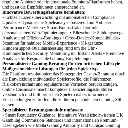
regulierte Anbieter oder internationale Premium-Plattformen haben,
und passt die Empfehlungen entsprechend an.
Innovative Bewertungsfeatures beinhalten:
• Echtzeit-Lizenzüberwachung mit automatischen Compliance-
Updates
• Dynamische Spieleanalyse basierend auf Anbieter-
Performance-Metriken
• Smart-Bonus-Calculator mit
personalisierten Wert-Optimierungen
• Blitzschnelle Zahlungsweg-
Analyse und Effizienz-Rankings
• Cross-Device-Kompatibilitäts-
Scanning für nahtlose Mobile-Experience
• KI-gestützte
Kundensupport-Qualitätsmessung rund um die Uhr
•
Kontinuierliches Security-Monitoring mit Instant-Alerts
• Predictive
Analytics für Responsible Gaming-Empfehlungen
Personalisierte Gaming-Beratung für den britischen Lifestyle
Maßgeschneiderte Lösungen für jeden Spielertyp
Die Plattform revolutioniert das Konzept der Casino-Beratung durch
die Entwicklung individueller Spielerprofile, die Präferenzen,
Risikobereitschaft und regulatorische Vorlieben berücksichtigen.
Online Casinos.net macht komplexe Lizenzierungsstrukturen
verständlich und hilft britischen Spielern dabei, informierte
Entscheidungen zu treffen, die zu ihrem persönlichen Gaming-Stil
passen.
Spezialisierte Beratungsmodule umfassen:
• Smart Regulatory Guidance: Interaktive Vergleiche zwischen UK
Gambling Commission-Standards und internationalen Premium-
Lizenzgebern wie Malta Gaming Authority und Curaçao Gaming