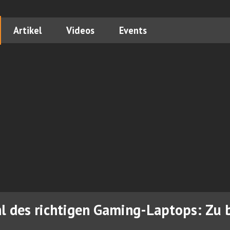
Artikel
Videos
Events
l des richtigen Gaming-Laptops: Zu 