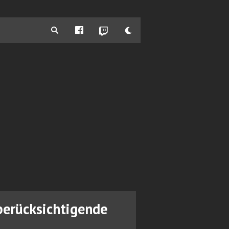
berücksichtigende