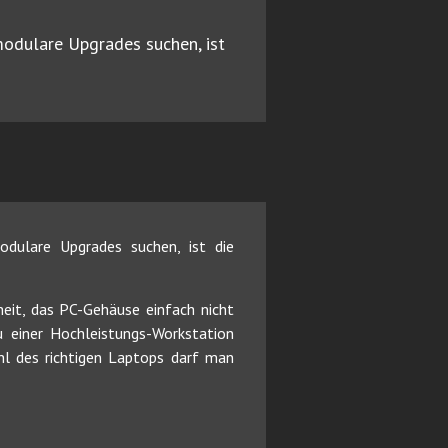
modulare Upgrades suchen, ist
dulare Upgrades suchen, ist die
it, das PC-Gehäuse einfach nicht
u einer Hochleistungs-Workstation
hl des richtigen Laptops darf man