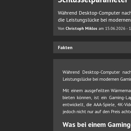
Während Desktop-Computer nach w
die Leistungslücke bei modernen
Von
Christoph Miklos
am 15.06.2026 - 
Fakten
Während Desktop-Computer nach 
Leistungslücke bei modernen Gamin
Mit einem ausgefeilten Wärmeman
bieten können, ist ein Gaming-La
entwickelt, die AAA-Spiele, 4K-V
jedoch nicht nur auf den Preis acht
Was bei einem Gaming-