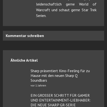
leidenschaftlich gerne World of
Warcraft und schaut gerne Star Trek
Serien.
Kommentar schreiben
Ähnliche Artikel
Sharp präsentiert Kino-Feeling für zu
Hause mit den neuen Sharp Q
Soundbars
vor 1 Jahren
EIN GROSSER SCHRITT FÜR GAMER
UND ENTERTAINMENT-LIEBHABER:
DIE NEUE SHARP GR-SERIE