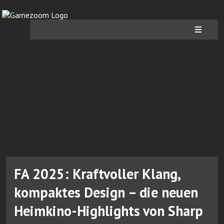
FA 2025: Kraftvoller Klang,
kompaktes Design – die neuen
Heimkino-Highlights von Sharp