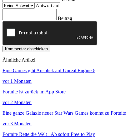
Antwort auf
Beitrag
Kommentar abschicken
Ähnliche Artikel
Epic Games gibt Ausblick auf Unreal Engine 6
vor 1 Monaten
Fortnite ist zurück im App Store
vor 2 Monaten
Eine ganze Galaxie neuer Star Wars Games kommt zu Fortnite
vor 3 Monaten
Fortnite Rette die Welt - Ab sofort Free-to-Play