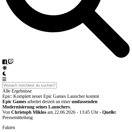
Alle Ergebnisse
Epic: Komplett neuer Epic Games Launcher kommt
Epic Games
arbeitet derzeit an einer
umfassenden
Modernisierung seines Launchers
.
Von
Christoph Miklos
am 22.06.2026 - 13:45 Uhr
- Quelle:
Pressemitteilung
Fakten