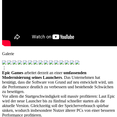
Galerie
⋮
Epic Games
arbeitet derzeit an einer
umfassenden
Modernisierung seines Launchers
. Das Unternehmen hat
bestätigt, dass die Software von Grund auf neu entwickelt wird, um
die Performance deutlich zu verbessern und bestehende Schwächen
zu beseitigen.
Vor allem die Startgeschwindigkeit soll massiv profitieren: Laut Epic
wird der neue Launcher bis zu fünfmal schneller starten als die
aktuelle Version. Gleichzeitig soll der Speicherverbrauch spürbar
sinken, wodurch insbesondere Nutzer älterer PCs von einer besseren
Performance profitieren.