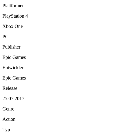
Plattformen
PlayStation 4
Xbox One
PC
Publisher
Epic Games
Entwickler
Epic Games
Release
25.07 2017
Genre
Action
Typ