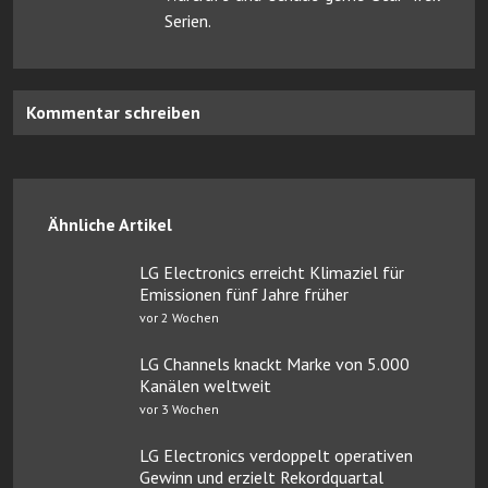
Serien.
Kommentar schreiben
Ähnliche Artikel
LG Electronics erreicht Klimaziel für
Emissionen fünf Jahre früher
vor 2 Wochen
LG Channels knackt Marke von 5.000
Kanälen weltweit
vor 3 Wochen
LG Electronics verdoppelt operativen
Gewinn und erzielt Rekordquartal