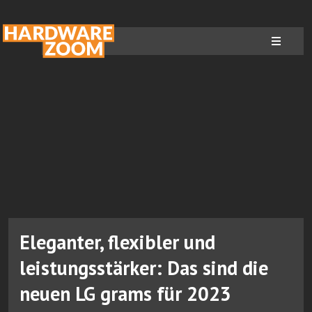
Eleganter, flexibler und
leistungsstärker: Das sind die
neuen LG grams für 2023