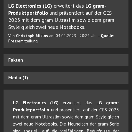
LG Electronics (LG)
erweitert das
LG gram-
Produktportfolio
und präsentiert auf der CES
2023 mit dem gram Ultraslim sowie dem gram
Style gleich zwei neue Notebooks.
Von
Christoph Miklos
am 04.01.2023 - 20:24 Uhr
- Quelle:
Pressemitteilung
Fakten
Media (1)
LG Electronics (LG)
erweitert das
LG gram-
Produktportfolio
und präsentiert auf der CES 2023
mit dem gram Ultraslim sowie dem gram Style gleich
zwei neue Notebooks. Die Neuheiten der gram-Serie
sind speziell auf die vielfältigen Bedürfnisse der