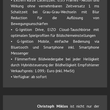
Wirkung ohne vernehmbaren Zeitversatz 1 ms
Schaltzeit bei Grau-Grau-Wechseln mit Blur
Reduction für die Auflösung von
Bewegungsunschärfen
• G-Ignition Drive, EIZO Cloud-Tauschbörse mit
optimalen Spielprofilen für Bildschirmeinstellungen
• G-Ignition Mobile, einfache Bedienung via
Bluetooth und Smartphone inkl. Smartphone
Messenger
• Flimmerfreie Bildwiedergabe bei jeder Helligkeit
durch Hybridsteuerung der Bildhelligkeit Empfohlener
Verkaufspreis: 1.099,- Euro (inkl. MwSt)
• Verfügbar: ab sofort
Christoph Miklos
ist nicht nur der