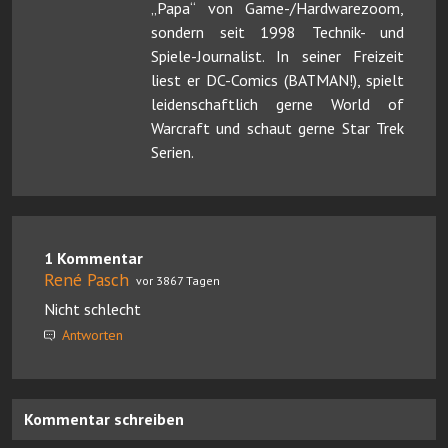
„Papa“ von Game-/Hardwarezoom,
sondern seit 1998 Technik- und
Spiele-Journalist. In seiner Freizeit
liest er DC-Comics (BATMAN!), spielt
leidenschaftlich gerne World of
Warcraft und schaut gerne Star Trek
Serien.
1 Kommentar
René Pasch
vor 3867 Tagen
Nicht schlecht
Antworten
Kommentar schreiben