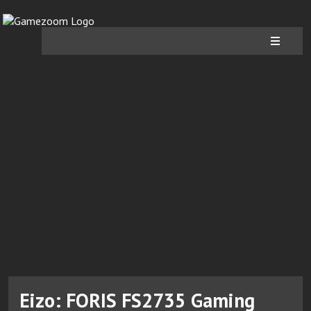
Eizo: FORIS FS2735 Gaming