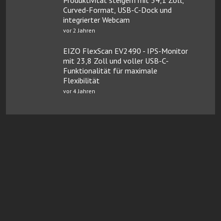
Curved-Format, USB-C-Dock und
integrierter Webcam
vor 2 Jahren
EIZO FlexScan EV2490 - IPS-Monitor
mit 23,8 Zoll und voller USB-C-
Funktionalität für maximale
Flexibilität
vor 4 Jahren