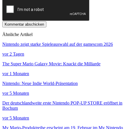
Kommentar abschicken
Ähnliche Artikel
Nintendo zeigt starke Spieleauswahl auf der gamescom 2026
vor 2 Tagen
The Super Mario Galaxy Movie: Knackt die Milliarde
vor 1 Monaten
Nintendo: Neue Indie World-Präsentation
vor 5 Monaten
Der deutschlandweite erste Nintendo POP-UP STORE eröffnet in
Bochum
vor 5 Monaten
My Mario-Produktreihe erscheint am 19. Februar im My Nintendo