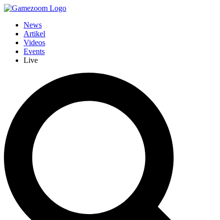
News
Artikel
Videos
Events
Live