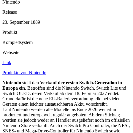
Nintendo
Release
23. September 1889
Produkt
Komplettsystem
Webseite
Link
Produkte von Nintendo
Nintendo
stellt den
Verkauf der ersten Switch-Generation in
Europa ein
. Betroffen sind die Nintendo Switch, Switch Lite und
Switch OLED, deren Verkauf ab dem 18. Februar 2027 endet.
Grund dafür ist die neue EU-Batterieverordnung, die bei vielen
Geräten einen leichter austauschbaren Akku vorschreibt.
Laut Nintendo werden alle Modelle bis Ende 2026 weiterhin
produziert und europaweit regulär angeboten. Ab dem Stichtag
werden sie jedoch weder an Händler ausgeliefert noch im offiziellen
Nintendo Store verkauft. Auch der Switch Pro Controller, die NES-,
SNES- und Mega-Drive-Controller für Nintendo Switch sowie