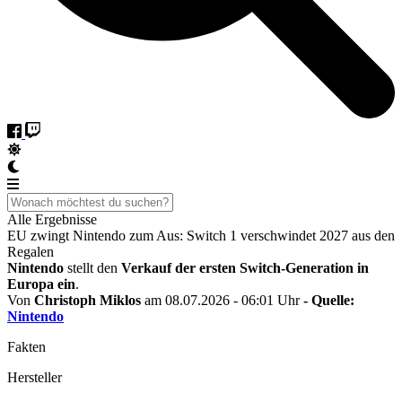
Alle Ergebnisse
EU zwingt Nintendo zum Aus: Switch 1 verschwindet 2027 aus den
Regalen
Nintendo
stellt den
Verkauf der ersten Switch-Generation in
Europa ein
.
Von
Christoph Miklos
am 08.07.2026 - 06:01 Uhr
- Quelle:
Nintendo
Fakten
Hersteller