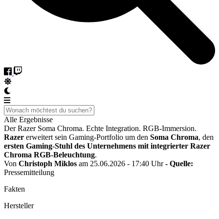
Alle Ergebnisse
Der Razer Soma Chroma. Echte Integration. RGB-Immersion.
Razer
erweitert sein Gaming-Portfolio um den
Soma Chroma
, den
ersten Gaming-Stuhl des Unternehmens mit integrierter Razer
Chroma RGB-Beleuchtung
.
Von
Christoph Miklos
am 25.06.2026 - 17:40 Uhr
- Quelle:
Pressemitteilung
Fakten
Hersteller