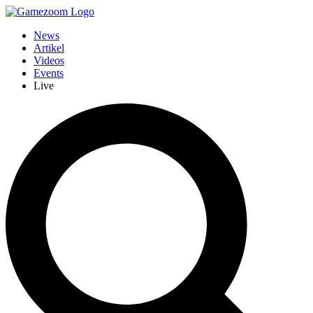
News
Artikel
Videos
Events
Live