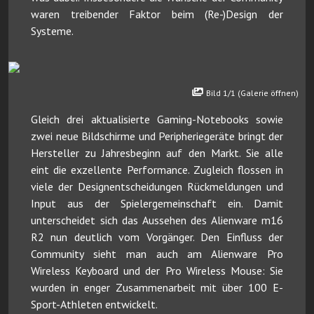
waren treibender Faktor beim (Re-)Design der
Systeme.
Bild 1/1 (Galerie öffnen)
Gleich drei aktualisierte Gaming-Notebooks sowie
zwei neue Bildschirme und Peripheriegeräte bringt der
Hersteller zu Jahresbeginn auf den Markt. Sie alle
eint die exzellente Performance. Zugleich flossen in
viele der Designentscheidungen Rückmeldungen und
Input aus der Spielergemeinschaft ein. Damit
unterscheidet sich das Aussehen des Alienware m16
R2 nun deutlich vom Vorgänger. Den Einfluss der
Community sieht man auch am Alienware Pro
Wireless Keyboard und der Pro Wireless Mouse: Sie
wurden in enger Zusammenarbeit mit über 100 E-
Sport-Athleten entwickelt.