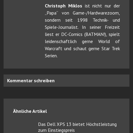
Christoph Miklos
ist nicht nur der
„Papa“ von Game-/Hardwarezoom,
sondern seit 1998 Technik- und
Spiele-Journalist. In seiner Freizeit
liest er DC-Comics (BATMAN!), spielt
leidenschaftlich gerne World of
Warcraft und schaut gerne Star Trek
Serien.
Kommentar schreiben
Ähnliche Artikel
Das Dell XPS 13 bietet Höchstleistung
zum Einstiegspreis