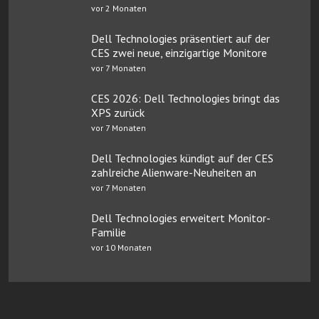
vor 2 Monaten
Dell Technologies präsentiert auf der
CES zwei neue, einzigartige Monitore
vor 7 Monaten
CES 2026: Dell Technologies bringt das
XPS zurück
vor 7 Monaten
Dell Technologies kündigt auf der CES
zahlreiche Alienware-Neuheiten an
vor 7 Monaten
Dell Technologies erweitert Monitor-
Familie
vor 10 Monaten