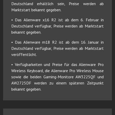
Deutschland erhältlich sein, Preise werden ab
Marktstart bekannt gegeben.
• Das Alienware x16 R2 ist ab dem 6. Februar in
Deutschland verfügbar, Preise werden ab Marktstart
bekannt gegeben.
• Das Alienware m18 R2 ist ab dem 16. Januar in
Deutschland verfügbar, Preise werden ab Marktstart
veröffentlicht.
• Verfügbarkeiten und Preise für das Alienware Pro
Wireless Keyboard, die Alienware Pro Wireless Mouse
sowie die beiden Gaming-Monitore AW3225QF und
AW2725DF werden zu einem späteren Zeitpunkt
bekannt gegeben.