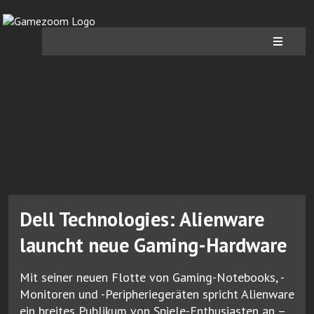
Dell Technologies: Alienware
launcht neue Gaming-Hardware
Mit seiner neuen Flotte von Gaming-Notebooks, -
Monitoren und -Peripheriegeräten spricht Alienware
ein breites Publikum von Spiele-Enthusiasten an –