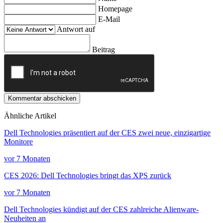
Homepage
E-Mail
Antwort auf
Beitrag
Kommentar abschicken
Ähnliche Artikel
Dell Technologies präsentiert auf der CES zwei neue, einzigartige
Monitore
vor 7 Monaten
CES 2026: Dell Technologies bringt das XPS zurück
vor 7 Monaten
Dell Technologies kündigt auf der CES zahlreiche Alienware-
Neuheiten an