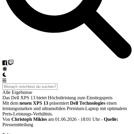
Alle Ergebnisse
Das Dell XPS 13 bietet Höchstleistung zum Einstiegspreis
Mit dem
neuen XPS 13
präsentiert
Dell Technologies
einen
leistungsstarken und ultramobilen Premium-Laptop mit optimalem
Preis-Leistungs-Verhältnis.
Von
Christoph Miklos
am 01.06.2026 - 18:01 Uhr
- Quelle:
Pressemitteilung