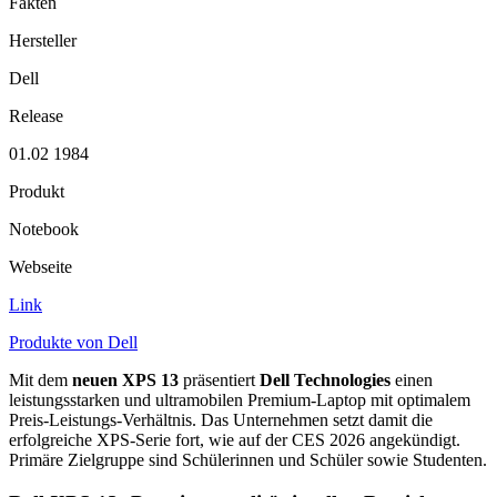
Fakten
Hersteller
Dell
Release
01.02 1984
Produkt
Notebook
Webseite
Link
Produkte von Dell
Mit dem
neuen XPS 13
präsentiert
Dell Technologies
einen
leistungsstarken und ultramobilen Premium-Laptop mit optimalem
Preis-Leistungs-Verhältnis. Das Unternehmen setzt damit die
erfolgreiche XPS-Serie fort, wie auf der CES 2026 angekündigt.
Primäre Zielgruppe sind Schülerinnen und Schüler sowie Studenten.