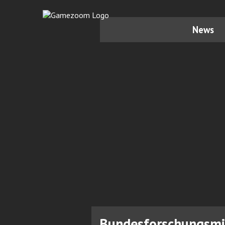
News
Bundesforschungsmi