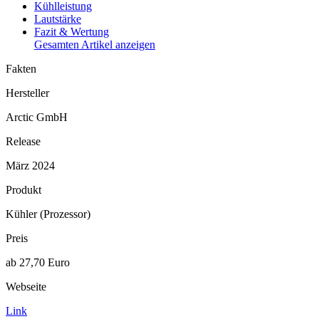
Kühlleistung
Lautstärke
Fazit & Wertung
Gesamten Artikel anzeigen
Fakten
Hersteller
Arctic GmbH
Release
März 2024
Produkt
Kühler (Prozessor)
Preis
ab 27,70 Euro
Webseite
Link