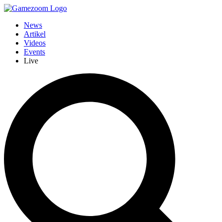
News
Artikel
Videos
Events
Live