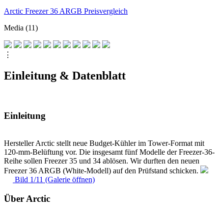
Arctic Freezer 36 ARGB Preisvergleich
Media (11)
⋮
Einleitung & Datenblatt
Einleitung
Hersteller Arctic stellt neue Budget-Kühler im Tower-Format mit
120-mm-Belüftung vor. Die insgesamt fünf Modelle der Freezer-36-
Reihe sollen Freezer 35 und 34 ablösen. Wir durften den neuen
Freezer 36 ARGB (White-Modell) auf den Prüfstand schicken.
Bild 1/11 (Galerie öffnen)
Über Arctic