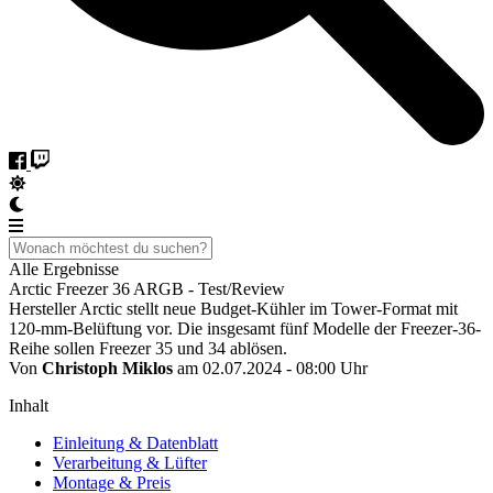
Alle Ergebnisse
Arctic Freezer 36 ARGB - Test/Review
Hersteller Arctic stellt neue Budget-Kühler im Tower-Format mit
120-mm-Belüftung vor. Die insgesamt fünf Modelle der Freezer-36-
Reihe sollen Freezer 35 und 34 ablösen.
Von
Christoph Miklos
am 02.07.2024 - 08:00 Uhr
Inhalt
Einleitung & Datenblatt
Verarbeitung & Lüfter
Montage & Preis