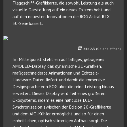
Flaggschiff-Grafikkarte, die sowohl Leistung als auch
visuelle Darstellung auf ein neues Extrem hebt und
auf den neuesten Innovationen der ROG Astral RTX
50-Serie basiert.
Bild 2/5 (Galerie öffnen)
Im Mittelpunkt steht ein auffälliges, gebogenes
AMOLED-Display, das dynamische 3D-Grafiken,
maßgeschneiderte Animationen und Echtzeit-
Hardware-Daten liefert und damit die immersive
Designsprache von ROG über die reine Leistung hinaus
erweitert. Dieses Display wird Teil eines größeren
Ökosystems, indem es eine nahtlose LCD-
Synchronisation zwischen der Edition 20-Grafikkarte
und dem AIO-Kühler ermöglicht und so für einen
einheitlichen, optisch stimmigen Aufbau sorgt. Die