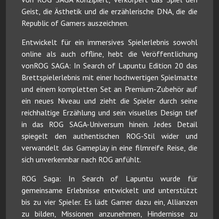
Geist, die Ästhetik und die erzählerische DNA, die die
Republic of Gamers auszeichnen.
Entwickelt für ein immersives Spielerlebnis sowohl
online als auch offline, hebt die Veröffentlichung
vonROG SAGA: In Search of Lapuntu Edition 20 das
Brettspielerlebnis mit einer hochwertigen Spielmatte
und einem kompletten Set an Premium-Zubehör auf
ein neues Niveau und zieht die Spieler durch seine
reichhaltige Erzählung und sein visuelles Design tief
in das ROG SAGA-Universum hinein. Jedes Detail
spiegelt den authentischen ROG-Stil wider und
verwandelt das Gameplay in eine filmreife Reise, die
sich unverkennbar nach ROG anfühlt.
ROG Saga: In Search of Lapuntu wurde für
gemeinsame Erlebnisse entwickelt und unterstützt
bis zu vier Spieler. Es lädt Gamer dazu ein, Allianzen
zu bilden, Missionen anzunehmen, Hindernisse zu