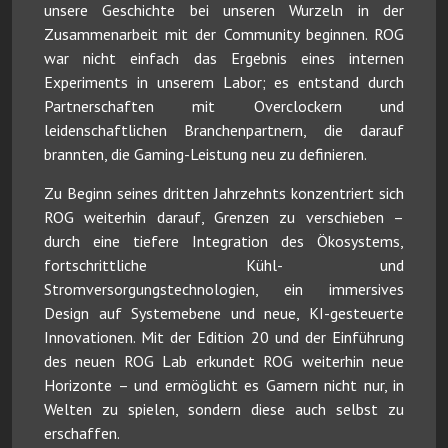
unsere Geschichte bei unseren Wurzeln in der
Zusammenarbeit mit der Community beginnen. ROG
war nicht einfach das Ergebnis eines internen
Experiments in unserem Labor; es entstand durch
Partnerschaften mit Overclockern und
leidenschaftlichen Branchenpartnern, die darauf
brannten, die Gaming-Leistung neu zu definieren.
Zu Beginn seines dritten Jahrzehnts konzentriert sich
ROG weiterhin darauf, Grenzen zu verschieben –
durch eine tiefere Integration des Ökosystems,
fortschrittliche Kühl- und
Stromversorgungstechnologien, ein immersives
Design auf Systemebene und neue, KI-gesteuerte
Innovationen. Mit der Edition 20 und der Einführung
des neuen ROG Lab erkundet ROG weiterhin neue
Horizonte – und ermöglicht es Gamern nicht nur, in
Welten zu spielen, sondern diese auch selbst zu
erschaffen.