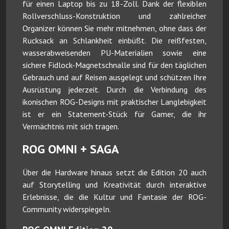
für einen Laptop bis zu 18-Zoll. Dank der flexiblen
Rollverschluss-Konstruktion und zahlreicher
Organizer können Sie mehr mitnehmen, ohne dass der
Rucksack an Schlankheit einbüßt. Die reißfesten,
wasserabweisenden PU-Materialien sowie eine
sichere Fidlock-Magnetschnalle sind für den täglichen
Gebrauch und auf Reisen ausgelegt und schützen Ihre
Ausrüstung jederzeit. Durch die Verbindung des
ikonischen ROG-Designs mit praktischer Langlebigkeit
ist er ein Statement-Stück für Gamer, die ihr
Vermächtnis mit sich tragen.
ROG OMNI + SAGA
Über die Hardware hinaus setzt die Edition 20 auch
auf Storytelling und Kreativität durch interaktive
Erlebnisse, die die Kultur und Fantasie der ROG-
Community widerspiegeln.