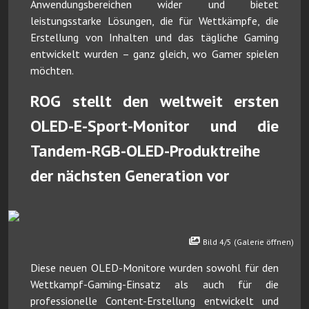
Anwendungsbereichen wider und bietet
leistungsstarke Lösungen, die für Wettkämpfe, die
Erstellung von Inhalten und das tägliche Gaming
entwickelt wurden – ganz gleich, wo Gamer spielen
möchten.
ROG stellt den weltweit ersten
OLED-E-Sport-Monitor und die
Tandem-RGB-OLED-Produktreihe
der nächsten Generation vor
Bild 4/5 (Galerie öffnen)
Diese neuen OLED-Monitore wurden sowohl für den
Wettkampf-Gaming-Einsatz als auch für die
professionelle Content-Erstellung entwickelt und