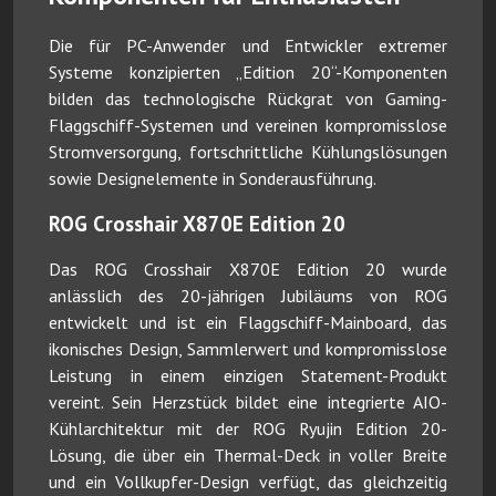
Die für PC-Anwender und Entwickler extremer
Systeme konzipierten „Edition 20“-Komponenten
bilden das technologische Rückgrat von Gaming-
Flaggschiff-Systemen und vereinen kompromisslose
Stromversorgung, fortschrittliche Kühlungslösungen
sowie Designelemente in Sonderausführung.
ROG Crosshair X870E Edition 20
Das ROG Crosshair X870E Edition 20 wurde
anlässlich des 20-jährigen Jubiläums von ROG
entwickelt und ist ein Flaggschiff-Mainboard, das
ikonisches Design, Sammlerwert und kompromisslose
Leistung in einem einzigen Statement-Produkt
vereint. Sein Herzstück bildet eine integrierte AIO-
Kühlarchitektur mit der ROG Ryujin Edition 20-
Lösung, die über ein Thermal-Deck in voller Breite
und ein Vollkupfer-Design verfügt, das gleichzeitig