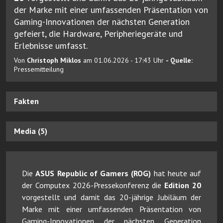
der Marke mit einer umfassenden Präsentation von
Gaming-Innovationen der nächsten Generation
gefeiert, die Hardware, Peripheriegeräte und
Erlebnisse umfasst.
Von
Christoph Miklos
am 01.06.2026 - 17:43 Uhr
- Quelle:
Pressemitteilung
Fakten
Media (5)
Die
ASUS Republic of Gamers (ROG)
hat heute auf
der Computex 2026-Pressekonferenz die
Edition 20
vorgestellt und damit das 20-jährige Jubiläum der
Marke mit einer umfassenden Präsentation von
Gaming-Innovationen der nächsten Generation