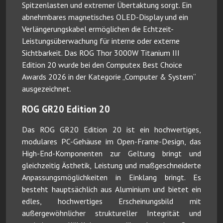
Spitzenlasten und extremer Übertaktung sorgt. Ein
abnehmbares magnetisches OLED-Display und ein
Verlängerungskabel ermöglichen die Echtzeit-
Leistungsüberwachung für interne oder externe
Sichtbarkeit. Das ROG Thor 3000W Titanium III
Edition 20 wurde bei den Computex Best Choice
Awards 2026 in der Kategorie „Computer & System“
ausgezeichnet.
ROG GR20 Edition 20
Das ROG GR20 Edition 20 ist ein hochwertiges,
modulares PC-Gehäuse im Open-Frame-Design, das
High-End-Komponenten zur Geltung bringt und
gleichzeitig Ästhetik, Leistung und maßgeschneiderte
Anpassungsmöglichkeiten in Einklang bringt. Es
besteht hauptsächlich aus Aluminium und bietet ein
edles, hochwertiges Erscheinungsbild mit
außergewöhnlicher struktureller Integrität und