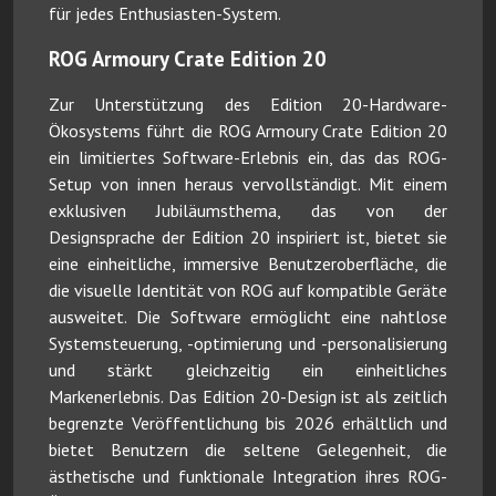
für jedes Enthusiasten-System.
ROG Armoury Crate Edition 20
Zur Unterstützung des Edition 20-Hardware-
Ökosystems führt die ROG Armoury Crate Edition 20
ein limitiertes Software-Erlebnis ein, das das ROG-
Setup von innen heraus vervollständigt. Mit einem
exklusiven Jubiläumsthema, das von der
Designsprache der Edition 20 inspiriert ist, bietet sie
eine einheitliche, immersive Benutzeroberfläche, die
die visuelle Identität von ROG auf kompatible Geräte
ausweitet. Die Software ermöglicht eine nahtlose
Systemsteuerung, -optimierung und -personalisierung
und stärkt gleichzeitig ein einheitliches
Markenerlebnis. Das Edition 20-Design ist als zeitlich
begrenzte Veröffentlichung bis 2026 erhältlich und
bietet Benutzern die seltene Gelegenheit, die
ästhetische und funktionale Integration ihres ROG-