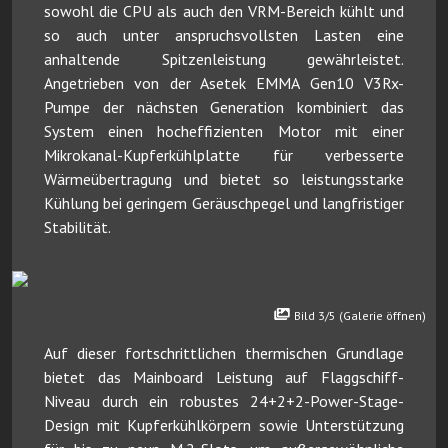
sowohl die CPU als auch den VRM-Bereich kühlt und
so auch unter anspruchsvollsten Lasten eine
anhaltende Spitzenleistung gewährleistet.
Angetrieben von der Asetek EMMA Gen10 V3Rx-
Pumpe der nächsten Generation kombiniert das
System einen hocheffizienten Motor mit einer
Mikrokanal-Kupferkühlplatte für verbesserte
Wärmeübertragung und bietet so leistungsstarke
Kühlung bei geringem Geräuschpegel und langfristiger
Stabilität.
Bild 3/5 (Galerie öffnen)
Auf dieser fortschrittlichen thermischen Grundlage
bietet das Mainboard Leistung auf Flaggschiff-
Niveau durch ein robustes 24+2+2-Power-Stage-
Design mit Kupferkühlkörpern sowie Unterstützung