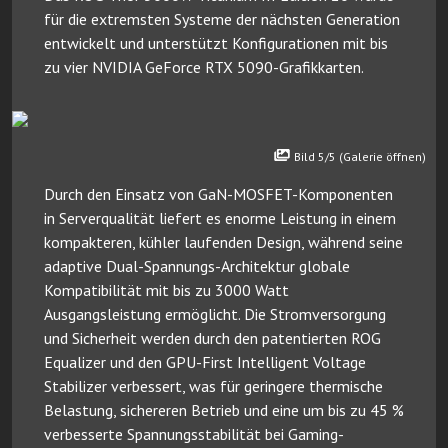
für die extremsten Systeme der nächsten Generation
entwickelt und unterstützt Konfigurationen mit bis
zu vier NVIDIA GeForce RTX 5090-Grafikkarten.
Bild 5/5 (Galerie öffnen)
Durch den Einsatz von GaN-MOSFET-Komponenten
in Serverqualität liefert es enorme Leistung in einem
kompakteren, kühler laufenden Design, während seine
adaptive Dual-Spannungs-Architektur globale
Kompatibilität mit bis zu 3000 Watt
Ausgangsleistung ermöglicht. Die Stromversorgung
und Sicherheit werden durch den patentierten ROG
Equalizer und den GPU-First Intelligent Voltage
Stabilizer verbessert, was für geringere thermische
Belastung, sichereren Betrieb und eine um bis zu 45 %
verbesserte Spannungsstabilität bei Gaming-