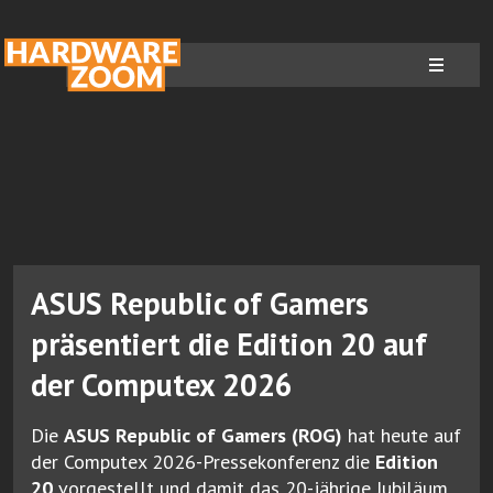
ASUS Republic of Gamers
präsentiert die Edition 20 auf
der Computex 2026
Die
ASUS Republic of Gamers (ROG)
hat heute auf
der Computex 2026-Pressekonferenz die
Edition
20
vorgestellt und damit das 20-jährige Jubiläum