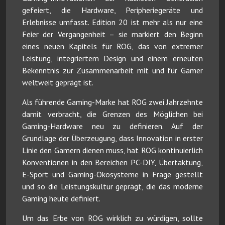
gefeiert, die Hardware, Peripheriegeräte und
Erlebnisse umfasst. Edition 20 ist mehr als nur eine
Feier der Vergangenheit – sie markiert den Beginn
eines neuen Kapitels für ROG, das von extremer
Leistung, integriertem Design und einem erneuten
Bekenntnis zur Zusammenarbeit mit und für Gamer
weltweit geprägt ist.
Als führende Gaming-Marke hat ROG zwei Jahrzehnte
damit verbracht, die Grenzen des Möglichen bei
Gaming-Hardware neu zu definieren. Auf der
Grundlage der Überzeugung, dass Innovation in erster
Linie den Gamern dienen muss, hat ROG kontinuierlich
Konventionen in den Bereichen PC-DIY, Übertaktung,
E-Sport und Gaming-Ökosysteme in Frage gestellt
und so die Leistungskultur geprägt, die das moderne
Gaming heute definiert.
Um das Erbe von ROG wirklich zu würdigen, sollte