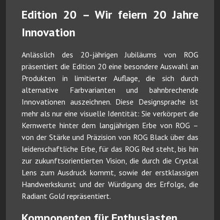
Edition 20 – Wir feiern 20 Jahre
Innovation
Anlässlich des 20-jährigen Jubiläums von ROG
präsentiert die Edition 20 eine besondere Auswahl an
Produkten in limitierter Auflage, die sich durch
alternative Farbvarianten und bahnbrechende
Innovationen auszeichnen. Diese Designsprache ist
mehr als nur eine visuelle Identität: Sie verkörpert die
Kernwerte hinter dem langjährigen Erbe von ROG –
von der Stärke und Präzision von ROG Black über das
leidenschaftliche Erbe, für das ROG Red steht, bis hin
zur zukunftsorientierten Vision, die durch die Crystal
Lens zum Ausdruck kommt, sowie der erstklassigen
Handwerkskunst und der Würdigung des Erfolgs, die
Radiant Gold repräsentiert.
Komponenten für Enthusiasten