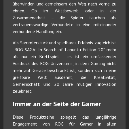
überwinden und gemeinsam den Weg nach vorne zu
ebnen. Ob im Wettbewerb oder in der
Zusammenarbeit – die Spieler tauchen als
vertrauenswürdige Verbündete in eine miteinander
verbundene Handlung ein.
Als Sammlerstück und spielbares Erlebnis zugleich ist
„ROG SAGA: In Search of Lapuntu Edition 20“ mehr
als nur ein Brettspiel – es ist ein umfassender
Ausdruck des ROG-Universums, in dem Gaming nicht
mehr auf Geräte beschränkt ist, sondern sich in eine
greifbare Welt ausdehnt, die Kreativität,
Gemeinschaft und 20 Jahre mutiger Innovation
zelebriert.
Immer an der Seite der Gamer
Diese Produktreihe spiegelt das langjährige
Engagement von ROG für Gamer in allen