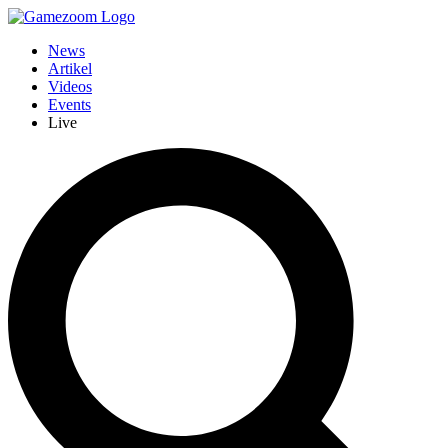
News
Artikel
Videos
Events
Live