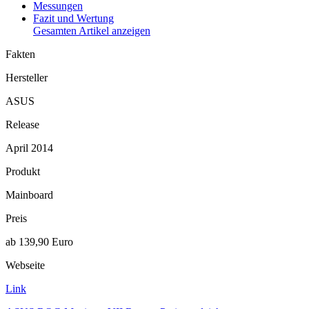
Messungen
Fazit und Wertung
Gesamten Artikel anzeigen
Fakten
Hersteller
ASUS
Release
April 2014
Produkt
Mainboard
Preis
ab 139,90 Euro
Webseite
Link