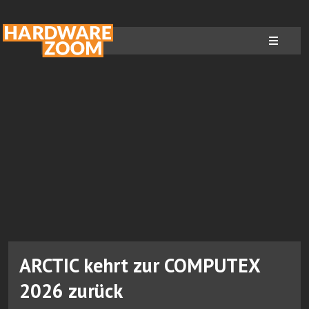
ARCTIC kehrt zur COMPUTEX
2026 zurück