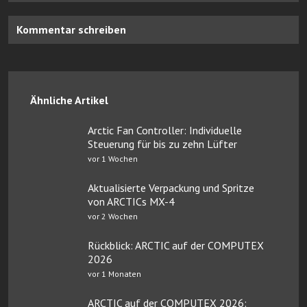
Kommentar schreiben
Ähnliche Artikel
Arctic Fan Controller: Individuelle
Steuerung für bis zu zehn Lüfter
vor 1 Wochen
Aktualisierte Verpackung und Spritze
von ARCTICs MX-4
vor 2 Wochen
Rückblick: ARCTIC auf der COMPUTEX
2026
vor 1 Monaten
ARCTIC auf der COMPUTEX 2026: