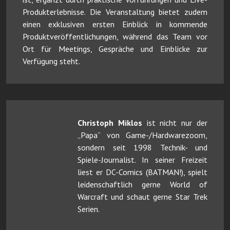
Produkterlebnisse. Die Veranstaltung bietet zudem
einen exklusiven ersten Einblick in kommende
Produktveröffentlichungen, während das Team vor
Ort für Meetings, Gespräche und Einblicke zur
Verfügung steht.
Christoph Miklos
ist nicht nur der
„Papa“ von Game-/Hardwarezoom,
sondern seit 1998 Technik- und
Spiele-Journalist. In seiner Freizeit
liest er DC-Comics (BATMAN!), spielt
leidenschaftlich gerne World of
Warcraft und schaut gerne Star Trek
Serien.