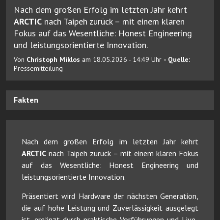
Nach dem großen Erfolg im letzten Jahr kehrt
ARCTIC
nach Taipeh zurück – mit einem klaren
Fokus auf das Wesentliche: Honest Engineering
und leistungsorientierte Innovation.
Von
Christoph Miklos
am 18.05.2026 - 14:49 Uhr
- Quelle:
Pressemitteilung
Fakten
Nach dem großen Erfolg im letzten Jahr kehrt
ARCTIC
nach Taipeh zurück – mit einem klaren Fokus
auf das Wesentliche: Honest Engineering und
leistungsorientierte Innovation.
Präsentiert wird Hardware der nächsten Generation,
die auf hohe Leistung und Zuverlässigkeit ausgelegt
ist, ergänzt durch praktische Vorführungen und Live-