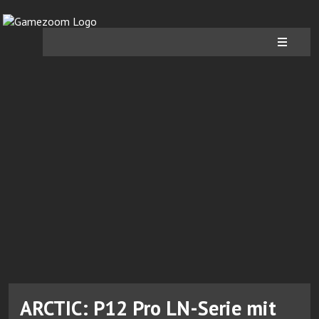
ARCTIC: P12 Pro LN-Serie mit