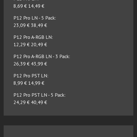
8,69 € 14,49 €
P12 Pro LN - 5 Pack:
23,09 € 38,49 €
P12 Pro A-RGB LN:
12,29 € 20,49 €
P12 Pro A-RGB LN - 3 Pack:
26,39 € 43,99 €
P12 Pro PST LN:
8,99 € 14,99 €
P12 Pro PST LN - 5 Pack:
24,29 € 40,49 €