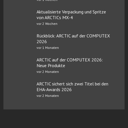
Aktualisierte Verpackung und Spritze
von ARCTICs MX-4
vor 2 Wochen
Rückblick: ARCTIC auf der COMPUTEX
2026
vor 1 Monaten
ARCTIC auf der COMPUTEX 2026:
Neue Produkte
vor 2 Monaten
ARCTIC sichert sich zwei Titel bei den
EHA-Awards 2026
vor 2 Monaten