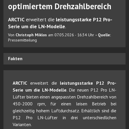
optimiertem Drehzahlbereich
ARCTIC
erweitert die
leistungsstarke P12 Pro-
Serie um die LN-Modelle
.
Von
Christoph Miklos
am 07.05.2026 - 16:34 Uhr
- Quelle:
Pressemitteilung
Fakten
ARCTIC
erweitert die
leistungsstarke P12 Pro-
Serie um die LN-Modelle
. Die neuen P12 Pro LN-
Lüfter bieten einen angepassten Drehzahlbereich von
450-2000 rpm, für einen leisen Betrieb bei
gleichzeitig hohem Luftdurchsatz. Erhältlich sind die
P12 Pro LN-Lüfter in drei unterschiedlichen
Varianten.