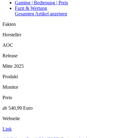
Gaming | Bedienung | Preis
Fazit & Wertung
Gesamten Artikel anzeigen
Fakten
Hersteller
AOC
Release
Mitte 2025
Produkt
Monitor
Preis
ab 540,99 Euro
Webseite
Link