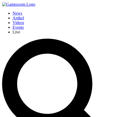
News
Artikel
Videos
Events
Live