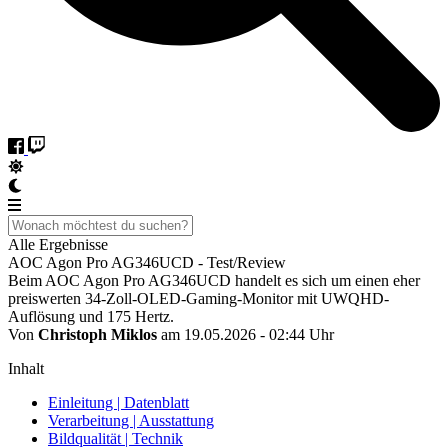
Alle Ergebnisse
AOC Agon Pro AG346UCD - Test/Review
Beim AOC Agon Pro AG346UCD handelt es sich um einen eher
preiswerten 34-Zoll-OLED-Gaming-Monitor mit UWQHD-
Auflösung und 175 Hertz.
Von
Christoph Miklos
am 19.05.2026 - 02:44 Uhr
Inhalt
Einleitung | Datenblatt
Verarbeitung | Ausstattung
Bildqualität | Technik