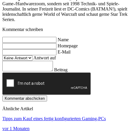
Game-/Hardwarezoom, sondern seit 1998 Technik- und Spiele-
Journalist. In seiner Freizeit liest er DC-Comics (BATMAN!), spielt
leidenschaftlich gerne World of Warcraft und schaut gerne Star Trek
Serien.
Kommentar schreiben
Name
Homepage
E-Mail
Antwort auf
Beitrag
Kommentar abschicken
Ähnliche Artikel
Tipps zum Kauf eines fertig konfigurierten Gaming-PCs
vor 1 Monaten