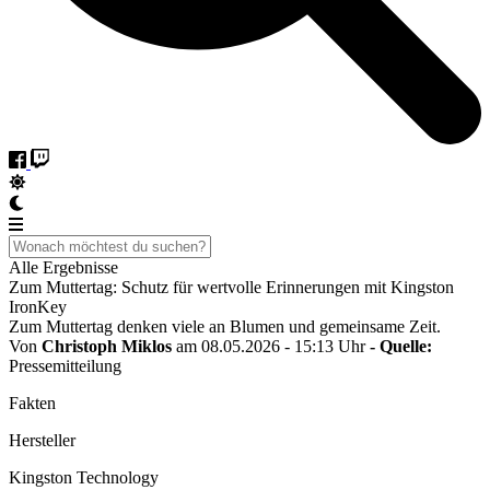
Alle Ergebnisse
Zum Muttertag: Schutz für wertvolle Erinnerungen mit Kingston
IronKey
Zum Muttertag denken viele an Blumen und gemeinsame Zeit.
Von
Christoph Miklos
am 08.05.2026 - 15:13 Uhr
- Quelle:
Pressemitteilung
Fakten
Hersteller
Kingston Technology