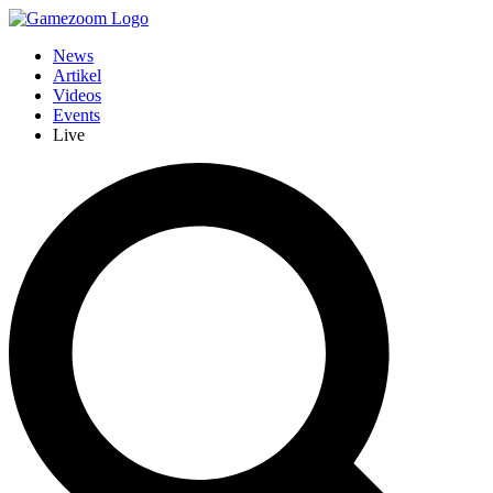
News
Artikel
Videos
Events
Live