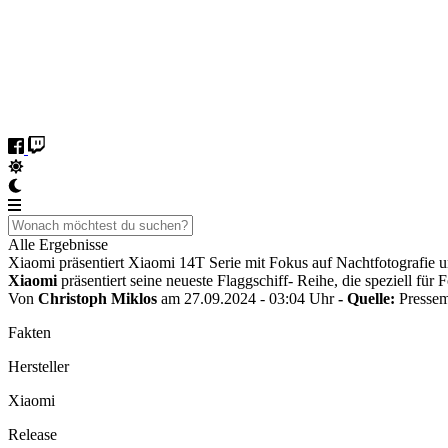
Alle Ergebnisse
Xiaomi präsentiert Xiaomi 14T Serie mit Fokus auf Nachtfotografie
Xiaomi
präsentiert seine neueste Flaggschiff- Reihe, die speziell für
Von
Christoph Miklos
am 27.09.2024 - 03:04 Uhr
- Quelle:
Pressem
Fakten
Hersteller
Xiaomi
Release