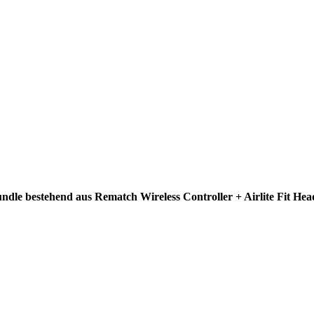
dle bestehend aus Rematch Wireless Controller + Airlite Fit Head