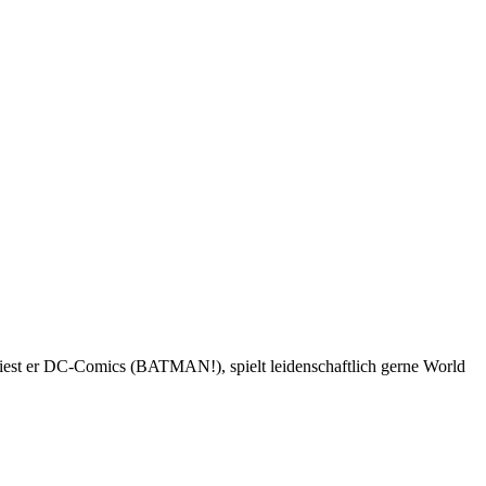
 liest er DC-Comics (BATMAN!), spielt leidenschaftlich gerne World