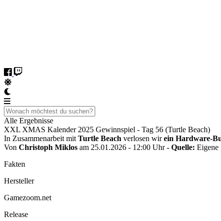
Alle Ergebnisse
XXL XMAS Kalender 2025 Gewinnspiel - Tag 56 (Turtle Beach)
In Zusammenarbeit mit
Turtle Beach
verlosen wir
ein Hardware-Bun
Von
Christoph Miklos
am 25.01.2026 - 12:00 Uhr
- Quelle:
Eigene
Fakten
Hersteller
Gamezoom.net
Release