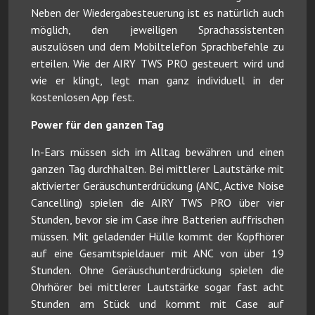
Neben der Wiedergabesteuerung ist es natürlich auch
möglich, den jeweiligen Sprachassistenten
auszulösen und dem Mobiltelefon Sprachbefehle zu
erteilen. Wie der AIRY TWS PRO gesteuert wird und
wie er klingt, legt man ganz individuell in der
kostenlosen App fest.
Power für den ganzen Tag
In-Ears müssen sich im Alltag bewähren und einen
ganzen Tag durchhalten. Bei mittlerer Lautstärke mit
aktivierter Geräuschunterdrückung (ANC, Active Noise
Cancelling) spielen die AIRY TWS PRO über vier
Stunden, bevor sie im Case ihre Batterien auffrischen
müssen. Mit geladender Hülle kommt der Kopfhörer
auf eine Gesamtspieldauer mit ANC von über 19
Stunden. Ohne Geräuschunterdrückung spielen die
Ohrhörer bei mittlerer Lautstärke sogar fast acht
Stunden am Stück und kommt mit Case auf