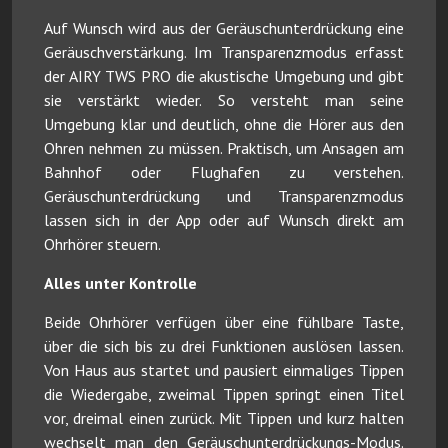
Auf Wunsch wird aus der Geräuschunterdrückung eine
Geräuschverstärkung. Im Transparenzmodus erfasst
der AIRY TWS PRO die akustische Umgebung und gibt
sie verstärkt wieder. So versteht man seine
Umgebung klar und deutlich, ohne die Hörer aus den
Ohren nehmen zu müssen. Praktisch, um Ansagen am
Bahnhof oder Flughafen zu verstehen.
Geräuschunterdrückung und Transparenzmodus
lassen sich in der App oder auf Wunsch direkt am
Ohrhörer steuern.
Alles unter Kontrolle
Beide Ohrhörer verfügen über eine fühlbare Taste,
über die sich bis zu drei Funktionen auslösen lassen.
Von Haus aus startet und pausiert einmaliges Tippen
die Wiedergabe, zweimal Tippen springt einen Titel
vor, dreimal einen zurück. Mit Tippen und kurz halten
wechselt man den Geräuschunterdrückungs-Modus.