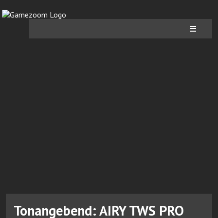
Tonangebend: AIRY TWS PRO