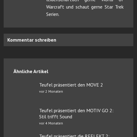
Warcraft und schaut gerne Star Trek
Serien.
Kommentar schreiben
Ähnliche Artikel
Teufel präsentiert den MOVE 2
vor 2 Monaten
Teufel präsentiert den MOTIV GO 2:
Stil trifft Sound
vor 4 Monaten
Teufel präsentiert die REFLEKT 2: