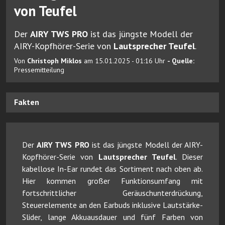
von Teufel
Der
AIRY TWS PRO
ist das jüngste Modell der
AIRY-Kopfhörer-Serie von
Lautsprecher Teufel
.
Von
Christoph Miklos
am 15.01.2025 - 01:16 Uhr
- Quelle:
Pressemitteilung
Fakten
Der
AIRY TWS PRO
ist das jüngste Modell der AIRY-
Kopfhörer-Serie von
Lautsprecher Teufel
. Dieser
kabellose In-Ear rundet das Sortiment nach oben ab.
Hier kommen großer Funktionsumfang mit
fortschrittlicher Geräuschunterdrückung,
Steuerelemente an den Earbuds inklusive Lautstärke-
Slider, lange Akkuausdauer und fünf Farben von