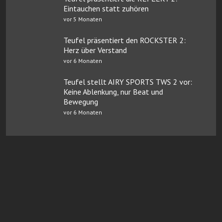
Eintauchen statt zuhören
vor 5 Monaten
Teufel präsentiert den ROCKSTER 2:
Herz über Verstand
vor 6 Monaten
Teufel stellt AIRY SPORTS TWS 2 vor:
Keine Ablenkung, nur Beat und
Bewegung
vor 6 Monaten