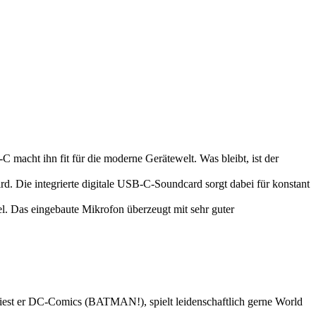
 macht ihn fit für die moderne Gerätewelt. Was bleibt, ist der
. Die integrierte digitale USB-C-Soundcard sorgt dabei für konstant
l. Das eingebaute Mikrofon überzeugt mit sehr guter
 liest er DC-Comics (BATMAN!), spielt leidenschaftlich gerne World