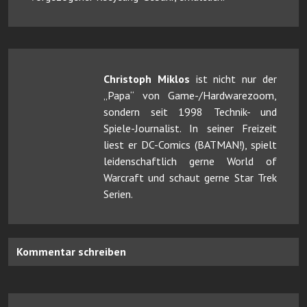
Christoph Miklos
ist nicht nur der
„Papa“ von Game-/Hardwarezoom,
sondern seit 1998 Technik- und
Spiele-Journalist. In seiner Freizeit
liest er DC-Comics (BATMAN!), spielt
leidenschaftlich gerne World of
Warcraft und schaut gerne Star Trek
Serien.
Kommentar schreiben