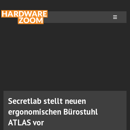
Secretlab stellt neuen
ergonomischen Bürostuhl
ATLAS vor