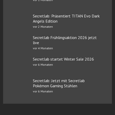
Secretlab: Präsentiert TITAN Evo Dark
Angels Edition
vor 2 Monaten
Secretlab Frühlingsaktion 2026 jetzt
live
vor 4 Monaten
Secretlab startet Winter Sale 2026
vor 6 Monaten
Secretlab: Jetzt mit Secretlab
Pokémon Gaming Stühlen
vor 6 Monaten