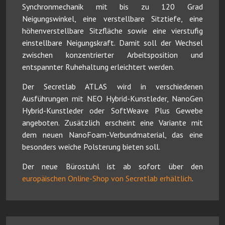
Synchronmechanik mit bis zu 120 Grad
Neigungswinkel, eine verstellbare Sitztiefe, eine
höhenverstellbare Sitzfläche sowie eine vierstufig
einstellbare Neigungskraft. Damit soll der Wechsel
zwischen konzentrierter Arbeitsposition und
entspannter Ruhehaltung erleichtert werden.
Der Secretlab ATLAS wird in verschiedenen
Ausführungen mit NEO Hybrid-Kunstleder, NanoGen
Hybrid-Kunstleder oder SoftWeave Plus Gewebe
angeboten. Zusätzlich erscheint eine Variante mit
dem neuen NanoFoam-Verbundmaterial, das eine
besonders weiche Polsterung bieten soll.
Der neue Bürostuhl ist ab sofort über den
europäischen Online-Shop von Secretlab erhältlich
.