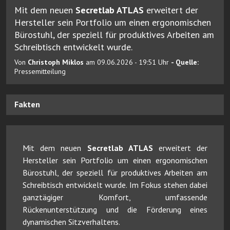
Mit dem neuen
Secretlab ATLAS
erweitert der
Hersteller sein Portfolio um einen ergonomischen
Bürostuhl, der speziell für produktives Arbeiten am
Schreibtisch entwickelt wurde.
Von
Christoph Miklos
am 09.06.2026 - 19:51 Uhr
- Quelle:
Pressemitteilung
Fakten
Mit dem neuen
Secretlab ATLAS
erweitert der
Hersteller sein Portfolio um einen ergonomischen
Bürostuhl, der speziell für produktives Arbeiten am
Schreibtisch entwickelt wurde. Im Fokus stehen dabei
ganztägiger Komfort, umfassende
Rückenunterstützung und die Förderung eines
dynamischen Sitzverhaltens.