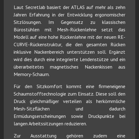
Laut Secretlab basiert der ATLAS auf mehr als zehn
Jahren Erfahrung in der Entwicklung ergonomischer
Sitzlösungen. Im Gegensatz zu klassischen
Bürostühlen mit Mesh-Rückenlehne setzt das
Modell auf eine hohe Rückenlehne mit der neuen RE-
CURVE-Rückenstruktur, die den gesamten Rücken
inklusive Nackenbereich unterstützen soll. Ergänzt
wird dies durch eine integrierte Lendenstütze und ein
überarbeitetes magnetisches Nackenkissen aus
Memory-Schaum.
Für den Sitzkomfort kommt eine firmeneigene
Schaumstofftechnologie zum Einsatz. Diese soll den
Druck gleichmäßiger verteilen als herkömmliche
Mesh-Sitzflächen und dadurch
Ermüdungserscheinungen sowie Druckpunkte bei
langen Arbeitssitzungen reduzieren.
Zur Ausstattung gehören zudem eine