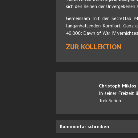
sich den Reihen der Unvergebenen a
Gemeinsam mit der Secretlab M
langanhaltenden Komfort. Ganz gl
40.000: Dawn of War IV vernichtes
ZUR KOLLEKTION
Christoph Miklos
In seiner Freizeit
Trek Serien.
Kommentar schreiben