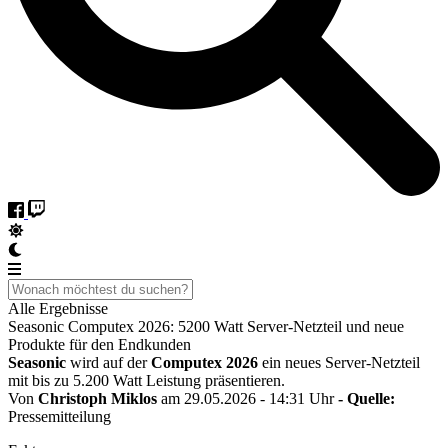
Alle Ergebnisse
Seasonic Computex 2026: 5200 Watt Server-Netzteil und neue
Produkte für den Endkunden
Seasonic
wird auf der
Computex 2026
ein neues Server-Netzteil
mit bis zu 5.200 Watt Leistung präsentieren.
Von
Christoph Miklos
am 29.05.2026 - 14:31 Uhr
- Quelle:
Pressemitteilung