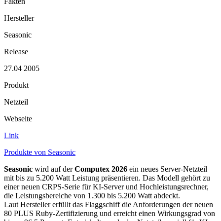
Fakten
Hersteller
Seasonic
Release
27.04 2005
Produkt
Netzteil
Webseite
Link
Produkte von Seasonic
Seasonic
wird auf der
Computex 2026
ein neues Server-Netzteil
mit bis zu 5.200 Watt Leistung präsentieren. Das Modell gehört zu
einer neuen CRPS-Serie für KI-Server und Hochleistungsrechner,
die Leistungsbereiche von 1.300 bis 5.200 Watt abdeckt.
Laut Hersteller erfüllt das Flaggschiff die Anforderungen der neuen
80 PLUS Ruby-Zertifizierung und erreicht einen Wirkungsgrad von