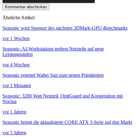
Kommentar abschicken
Ähnliche Artikel
Seasonic wird Sponsor des nächsten 3DMark-GPU-Benchmarks
vor 1 Wochen
Seasonic: AI-Workstations treiben Netzteile auf neue
Leistungsstufen
vor 4 Wochen
Seasonic ernennt Walter Sun zum neuen Präsidenten
vor 1 Monaten
Seasonic: 3200 Watt Netzteil, OptiGuard und Kooperation mit
Noctua
vor 1 Jahren
Seasonic bringt die aktualisierte CORE ATX 3-Serie auf den Markt
vor 1 Jahren