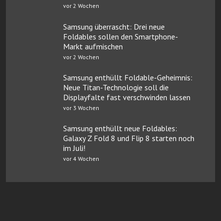
vor 2 Wochen
Samsung überrascht: Drei neue
Foldables sollen den Smartphone-
Markt aufmischen
vor 2 Wochen
Samsung enthüllt Foldable-Geheimnis:
Neue Titan-Technologie soll die
Displayfalte fast verschwinden lassen
vor 3 Wochen
Samsung enthüllt neue Foldables:
Galaxy Z Fold 8 und Flip 8 starten noch
im Juli!
vor 4 Wochen