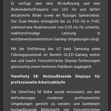
Er verfügt über eine 4K-Auflösung und eine
Bildwiederholfrequenz von 165 Hz und liefert
detailreiche Bilder sowie ein flüssiges Spielerlebnis.
Der Dual-Modus ermöglicht bis zu 330 Hz in FHD,
während eine Reaktionszeit von 0,03 ms für schnelle,
reaktionsfreudige Leistung in
wettbewerbsorientierten Gaming-Umgebungen sorgt.
Mit der Einführung des G7 baut Samsung seine
Führungsposition6 im Bereich OLED-Gaming weiter
aus und macht fortschrittliche Display-Technologien
gleichzeitig einem breiteren Publikum zugänglich.
ViewFinity S8: Hochauflösende Displays für
professionelle Arbeitsabläufe
Die ViewFinity S8 Reihe wurde entwickelt, um den
Anforderungen moderner professioneller
Umgebungen gerecht zu werden, und kombiniert
hochauflösende Bildschärfe mit fortschrittlicher