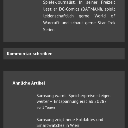
Spiele-Journalist. In seiner Freizeit
liest er DC-Comics (BATMAN!), spielt
leidenschaftlich gerne World of
Warcraft und schaut gerne Star Trek
Serien.
Kommentar schreiben
Ähnliche Artikel
Samsung warnt: Speicherpreise steigen
weiter – Entspannung erst ab 2028?
vor 1 Tagen
Samsung zeigt neue Foldables und
Smartwatches in Wien