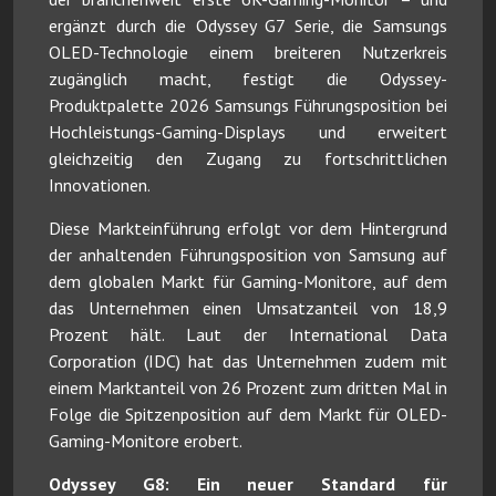
ergänzt durch die Odyssey G7 Serie, die Samsungs
OLED-Technologie einem breiteren Nutzerkreis
zugänglich macht, festigt die Odyssey-
Produktpalette 2026 Samsungs Führungsposition bei
Hochleistungs-Gaming-Displays und erweitert
gleichzeitig den Zugang zu fortschrittlichen
Innovationen.
Diese Markteinführung erfolgt vor dem Hintergrund
der anhaltenden Führungsposition von Samsung auf
dem globalen Markt für Gaming-Monitore, auf dem
das Unternehmen einen Umsatzanteil von 18,9
Prozent hält. Laut der International Data
Corporation (IDC) hat das Unternehmen zudem mit
einem Marktanteil von 26 Prozent zum dritten Mal in
Folge die Spitzenposition auf dem Markt für OLED-
Gaming-Monitore erobert.
Odyssey G8: Ein neuer Standard für