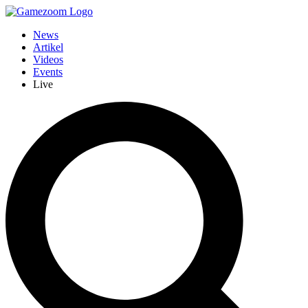
News
Artikel
Videos
Events
Live