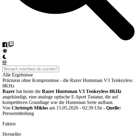
Alle Ergebnisse
Präzision ohne Kompromisse - die Razer Huntsman V3 Tenkeyless
8KHz
Razer
hat heute die
Razer Huntsman V3 Tenkeyless 8KHz
angekündigt, eine analoge optische E-Sport Tastatur, die auf
kompetitiven Grundlage wie die Huntsman Serie aufbaut.
Von
Christoph Miklos
am 15.05.2026 - 02:39 Uhr
- Quelle:
Pressemitteilung
Fakten
Hersteller