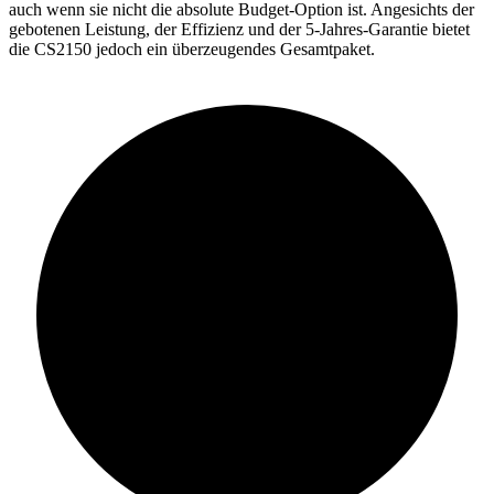
auch wenn sie nicht die absolute Budget-Option ist. Angesichts der
gebotenen Leistung, der Effizienz und der 5-Jahres-Garantie bietet
die CS2150 jedoch ein überzeugendes Gesamtpaket.
93%