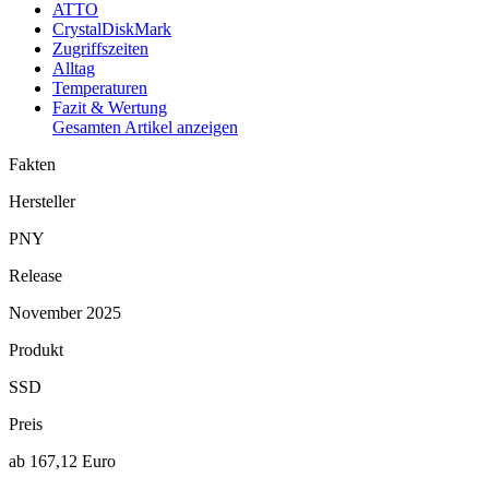
ATTO
CrystalDiskMark
Zugriffszeiten
Alltag
Temperaturen
Fazit & Wertung
Gesamten Artikel anzeigen
Fakten
Hersteller
PNY
Release
November 2025
Produkt
SSD
Preis
ab 167,12 Euro