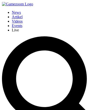
News
Artikel
Videos
Events
Live