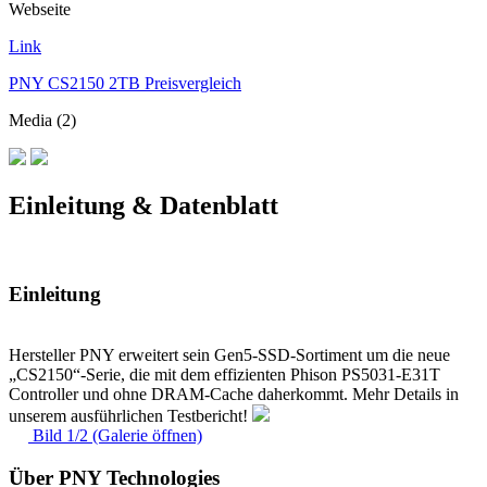
Webseite
Link
PNY CS2150 2TB Preisvergleich
Media (2)
Einleitung & Datenblatt
Einleitung
Hersteller PNY erweitert sein Gen5-SSD-Sortiment um die neue
„CS2150“-Serie, die mit dem effizienten Phison PS5031-E31T
Controller und ohne DRAM-Cache daherkommt. Mehr Details in
unserem ausführlichen Testbericht!
Bild 1/2 (Galerie öffnen)
Über PNY Technologies