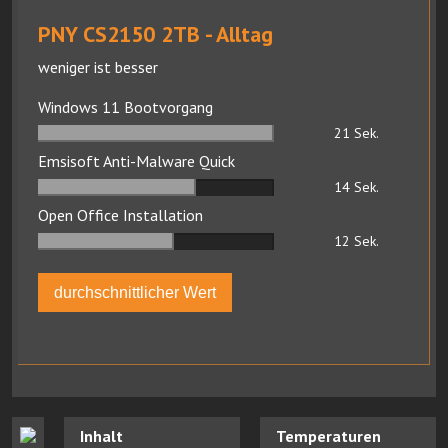
PNY CS2150 2TB - Alltag
weniger ist besser
Windows 11 Bootvorgang
21
Sek.
Emsisoft Anti-Malware Quick
14
Sek.
Open Office Installation
12
Sek.
durchschnittlicher Wert
Inhalt
Temperaturen