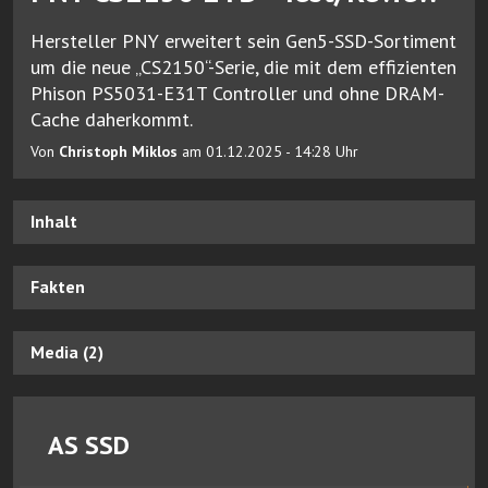
Hersteller PNY erweitert sein Gen5-SSD-Sortiment
um die neue „CS2150“-Serie, die mit dem effizienten
Phison PS5031-E31T Controller und ohne DRAM-
Cache daherkommt.
Von
Christoph Miklos
am 01.12.2025 - 14:28 Uhr
Inhalt
Fakten
Media (2)
AS SSD