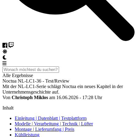
Alle Ergebnisse
Noctua NL-LC1-36 - Test/Review
Mit der NL-LC1-Serie schlägt Noctua ein neues Kapitel in der
Unternehmensgeschichte auf.
Von
Christoph Miklos
am 16.06.2026 - 17:28 Uhr
Inhalt
Einleitung | Datenblatt | Testplattform
Modelle | Verarbeitung | Technik | Lüfter
Montage | Lieferumfang | Preis
Kühlleistung