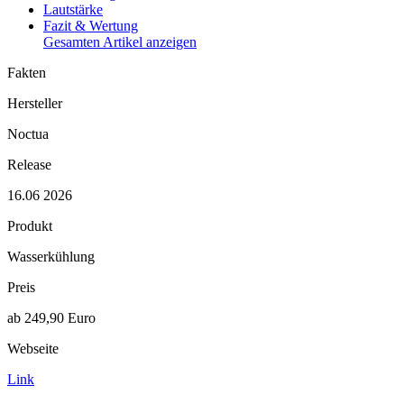
Lautstärke
Fazit & Wertung
Gesamten Artikel anzeigen
Fakten
Hersteller
Noctua
Release
16.06 2026
Produkt
Wasserkühlung
Preis
ab 249,90 Euro
Webseite
Link