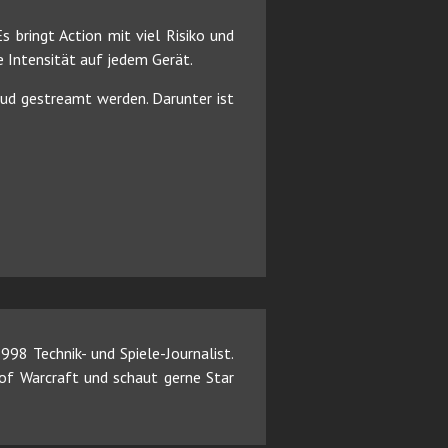
bringt Action mit viel Risiko und
 Intensität auf jedem Gerät.
loud gestreamt werden. Darunter ist
98 Technik- und Spiele-Journalist.
d of Warcraft und schaut gerne Star