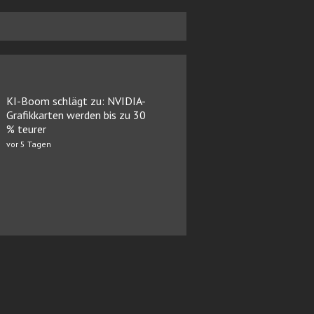
KI-Boom schlägt zu: NVIDIA-
Grafikkarten werden bis zu 30
% teurer
vor 5 Tagen