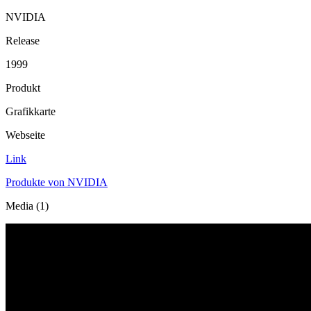
NVIDIA
Release
1999
Produkt
Grafikkarte
Webseite
Link
Produkte von NVIDIA
Media (1)