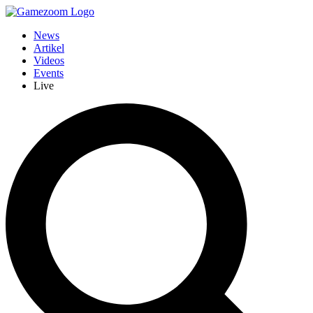
News
Artikel
Videos
Events
Live