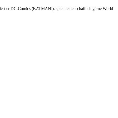
 liest er DC-Comics (BATMAN!), spielt leidenschaftlich gerne World