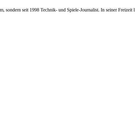
 sondern seit 1998 Technik- und Spiele-Journalist. In seiner Freizeit