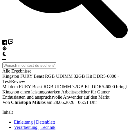
Alle Ergebnisse
Kingston FURY Beast RGB UDIMM 32GB Kit DDR5-6000 -
Test/Review
Mit dem FURY Beast RGB UDIMM 32GB Kit DDR5-6000 bringt
Kingston einen leistungsstarken Arbeitsspeicher für Gamer,
Enthusiasten und anspruchsvolle Anwender auf den Markt.
Von
Christoph Miklos
am 28.05.2026 - 06:51 Uhr
Inhalt
Einleitung | Datenblatt
Verarbeitung | Technik