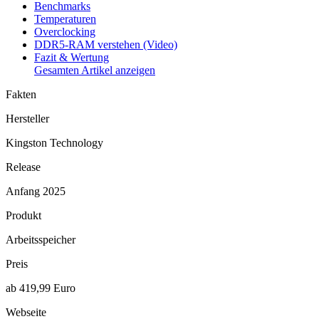
Benchmarks
Temperaturen
Overclocking
DDR5-RAM verstehen (Video)
Fazit & Wertung
Gesamten Artikel anzeigen
Fakten
Hersteller
Kingston Technology
Release
Anfang 2025
Produkt
Arbeitsspeicher
Preis
ab 419,99 Euro
Webseite