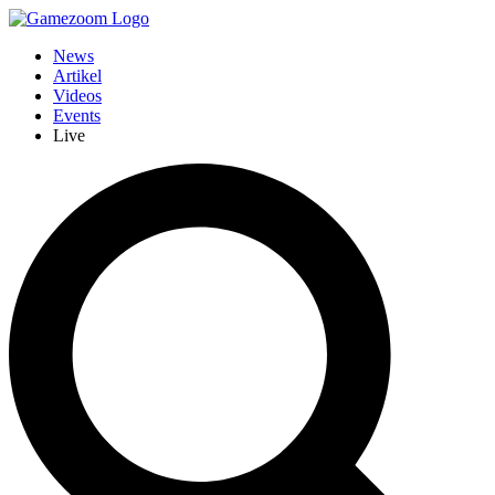
News
Artikel
Videos
Events
Live