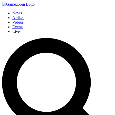
News
Artikel
Videos
Events
Live