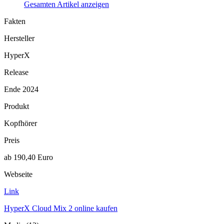
Gesamten Artikel anzeigen
Fakten
Hersteller
HyperX
Release
Ende 2024
Produkt
Kopfhörer
Preis
ab 190,40 Euro
Webseite
Link
HyperX Cloud Mix 2 online kaufen