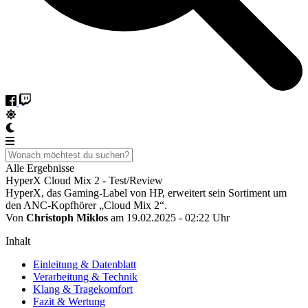
Alle Ergebnisse
HyperX Cloud Mix 2 - Test/Review
HyperX, das Gaming-Label von HP, erweitert sein Sortiment um
den ANC-Kopfhörer „Cloud Mix 2“.
Von
Christoph Miklos
am 19.02.2025 - 02:22 Uhr
Inhalt
Einleitung & Datenblatt
Verarbeitung & Technik
Klang & Tragekomfort
Fazit & Wertung