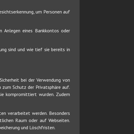
sichtserkennung, um Personen auf
eim Anlegen eines Bankkontos oder
g sind und wie tief sie bereits in
 Sicherheit bei der Verwendung von
n zum Schutz der Privatsphäre auf.
sie kompromittiert wurden. Zudem
ten verarbeitet werden. Besonders
ntlichen Raum oder auf Webseiten.
eicherung und Löschfristen.