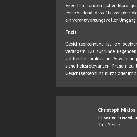
Experten fordern daher klare ges
entscheidend, dass Nutzer über di
ein verantwortungsvoller Umgang 
Fazit
Gesichtserkennung ist ein beeind
verändern. Die zugrunde liegende
zahlreiche praktische Anwendung
sicherheitsrelevanten Fragen zu
Gesichtserkennung nutzt oder ihr b
Christoph Miklos
In seiner Freizeit
Trek Serien.