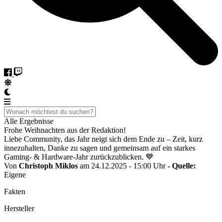
Alle Ergebnisse
Frohe Weihnachten aus der Redaktion!
Liebe Community, das Jahr neigt sich dem Ende zu – Zeit, kurz
innezuhalten, Danke zu sagen und gemeinsam auf ein starkes
Gaming- & Hardware-Jahr zurückzublicken. 💙
Von
Christoph Miklos
am 24.12.2025 - 15:00 Uhr
- Quelle:
Eigene
Fakten
Hersteller