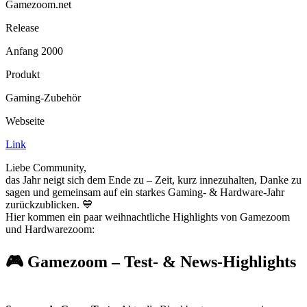
Gamezoom.net
Release
Anfang 2000
Produkt
Gaming-Zubehör
Webseite
Link
Liebe Community,
das Jahr neigt sich dem Ende zu – Zeit, kurz innezuhalten, Danke zu
sagen und gemeinsam auf ein starkes Gaming- & Hardware-Jahr
zurückzublicken. 💙
Hier kommen ein paar weihnachtliche Highlights von Gamezoom
und Hardwarezoom:
🎮 Gamezoom – Test- & News-Highlights