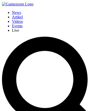
News
Artikel
Videos
Events
Live