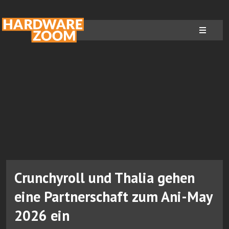
Crunchyroll und Thalia gehen
eine Partnerschaft zum Ani-May
2026 ein