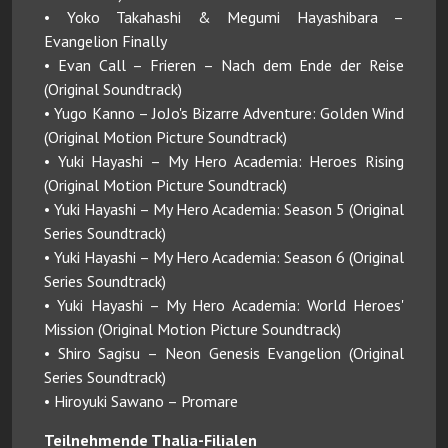
• Yoko Takahashi & Megumi Hayashibara –
Evangelion Finally
• Evan Call – Frieren – Nach dem Ende der Reise
(Original Soundtrack)
• Yugo Kanno – JoJo's Bizarre Adventure: Golden Wind
(Original Motion Picture Soundtrack)
• Yuki Hayashi – My Hero Academia: Heroes Rising
(Original Motion Picture Soundtrack)
• Yuki Hayashi – My Hero Academia: Season 5 (Original
Series Soundtrack)
• Yuki Hayashi – My Hero Academia: Season 6 (Original
Series Soundtrack)
• Yuki Hayashi – My Hero Academia: World Heroes'
Mission (Original Motion Picture Soundtrack)
• Shiro Sagisu – Neon Genesis Evangelion (Original
Series Soundtrack)
• Hiroyuki Sawano – Promare
Teilnehmende Thalia-Filialen