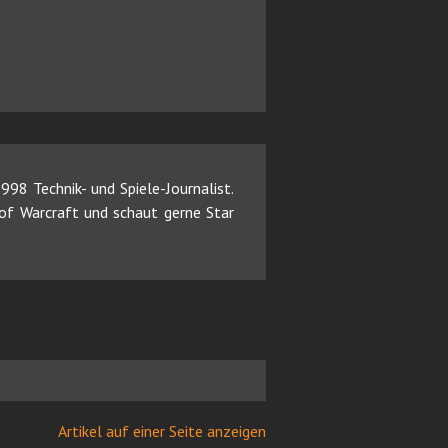
98 Technik- und Spiele-Journalist.
d of Warcraft und schaut gerne Star
Artikel auf einer Seite anzeigen