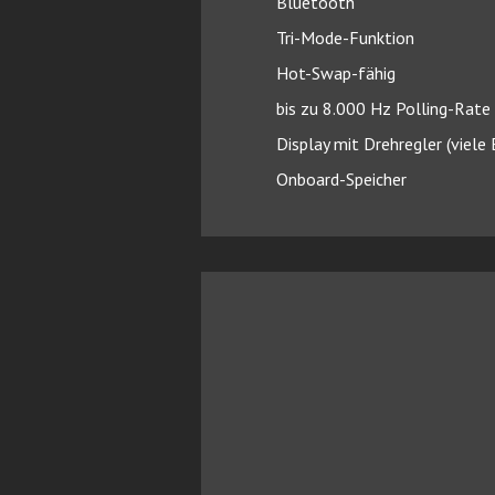
Bluetooth
Tri-Mode-Funktion
Hot-Swap-fähig
bis zu 8.000 Hz Polling-Rate
Display mit Drehregler (viele
Onboard-Speicher