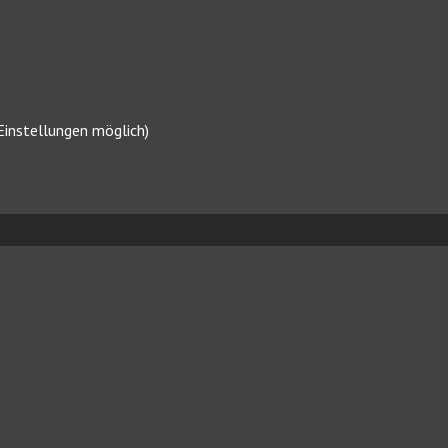
 Einstellungen möglich)