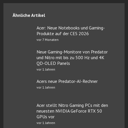
Ähnliche Artikel
Acer: Neue Notebooks und Gaming-
Produkte auf der CES 2026
vor 7 Monaten
Neue Gaming-Monitore von Predator
und Nitro mit bis zu 500 Hz und 4K
QD-OLED Panels
vor 1 Jahren
Acers neue Predator-AI-Rechner
vor 1 Jahren
Acer stellt Nitro Gaming PCs mit den
neuesten NVIDIA GeForce RTX 50
GPUs vor
vor 1 Jahren