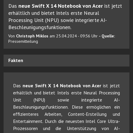
Das
neue Swift X 14 Notebook von Acer
ist jetzt
erhältlich und bietet Intels erste Neural
Processing Unit (NPU) sowie integrierte AI-
Beschleunigungsfunktionen.
Von
Christoph Miklos
am 25.04.2024 - 09:56 Uhr
- Quelle:
Pressemitteilung
Fakten
Das
neue Swift X 14 Notebook von Acer
ist jetzt
erhältlich und bietet Intels erste Neural Processing
Unit (NPU) sowie integrierte AI-
Beschleunigungsfunktionen. Diese ermöglichen ein
effizienteres Arbeiten, Content-Erstellung und
Entertainment. Durch die neuesten Intel Core Ultra-
Prozessoren und die Unterstützung von AI-