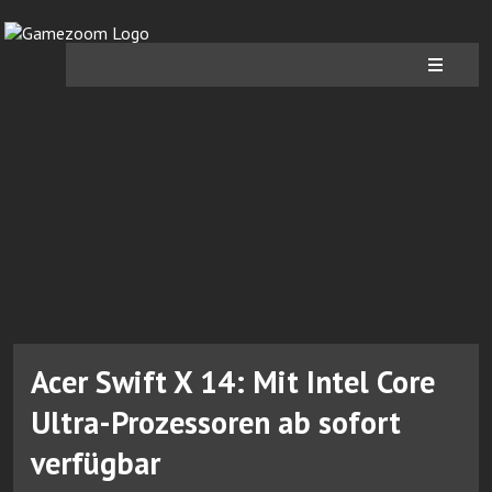
Acer Swift X 14: Mit Intel Core
Ultra-Prozessoren ab sofort
verfügbar