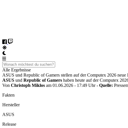
Alle Ergebnisse
ASUS und Republic of Gamers stellen auf der Computex 2026 neue 
ASUS
und
Republic of Gamers
haben heute auf der Computex 202
Von
Christoph Miklos
am 01.06.2026 - 17:49 Uhr
- Quelle:
Pressem
Fakten
Hersteller
ASUS
Release