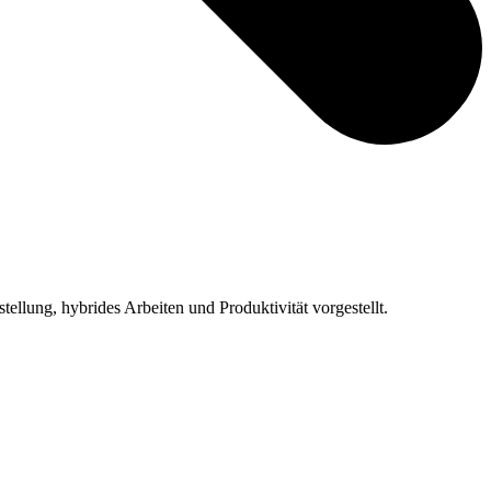
ellung, hybrides Arbeiten und Produktivität vorgestellt.