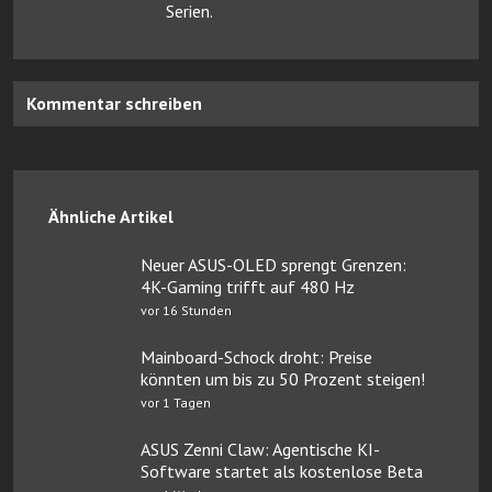
Serien.
Kommentar schreiben
Ähnliche Artikel
Neuer ASUS-OLED sprengt Grenzen:
4K-Gaming trifft auf 480 Hz
vor 16 Stunden
Mainboard-Schock droht: Preise
könnten um bis zu 50 Prozent steigen!
vor 1 Tagen
ASUS Zenni Claw: Agentische KI-
Software startet als kostenlose Beta