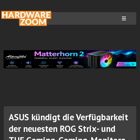
ASUS kündigt die Verfügbarkeit
der neuesten ROG Strix- und