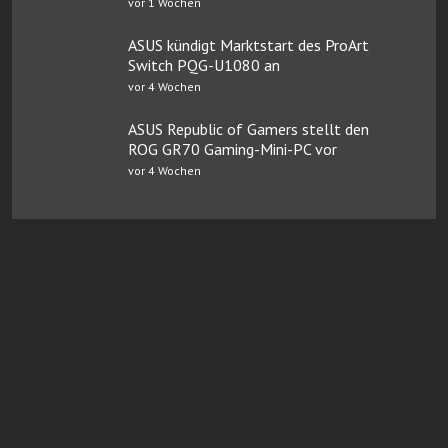
vor 1 Wochen
ASUS kündigt Marktstart des ProArt
Switch PQG-U1080 an
vor 4 Wochen
ASUS Republic of Gamers stellt den
ROG GR70 Gaming-Mini-PC vor
vor 4 Wochen