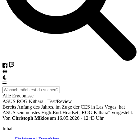
Alle Ergebnisse
ASUS ROG Kithara - Test/Review
Bereits Anfang des Jahres, im Zuge der CES in Las Vegas, hat
ASUS sein neustes High-End-Headset „ROG Kithara“ vorgestellt.
Von
Christoph Miklos
am 16.05.2026 - 12:43 Uhr
Inhalt